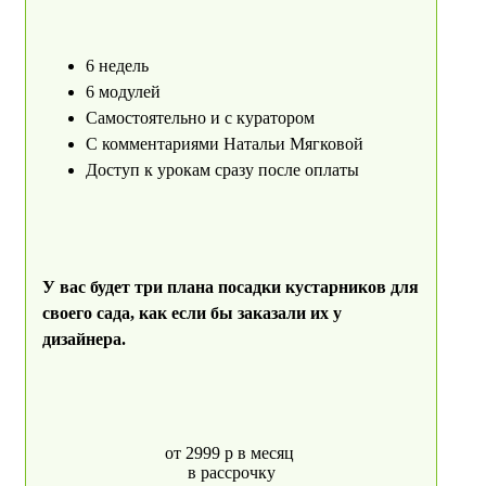
6 недель
6 модулей
Самостоятельно и с куратором
С комментариями Натальи Мягковой
Доступ к урокам сразу после оплаты
У вас будет три плана посадки кустарников для
своего сада, как если бы заказали их у
дизайнера.
от 2999 р в месяц
в рассрочку