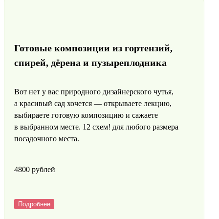
Готовые композиции из гортензий,
спирей, дёрена и пузыреплодника
Вот нет у вас природного дизайнерского чутья,
а красивый сад хочется — открываете лекцию,
выбираете готовую композицию и сажаете
в выбранном месте. 12 схем! для любого размера
посадочного места.
4800 pyблей
Подробнее