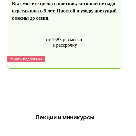
Вы сможете сделать цветник, который не надо
пересаживать 5 лет. Простой в уходе, цветущий
с весны до осени.
от 1583 р в месяц
в рассрочку
Узнать подробнее
Лекции и миникурсы