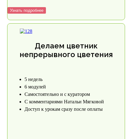
Узнать подробнее
Делаем цветник
непрерывного цветения
5 недель
6 модулей
Самостоятельно и с куратором
С комментариями Натальи Мягковой
Доступ к урокам сразу после оплаты