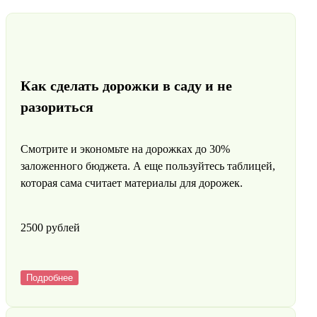
Как сделать дорожки в саду и не
разориться
Смотрите и экономьте на дорожках до 30%
заложенного бюджета. А еще пользуйтесь таблицей,
которая сама считает материалы для дорожек.
2500 pyблей
Подробнее