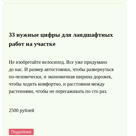
33 нужные цифры для ландшафтных
работ на участке
Не изобретайте велосипед. Все уже придумано
до нас. И размер автостоянки, чтобы развернуться
по-человечески, и экономичная ширина дорожек,
чтобы ходить комфортно, и расстояния между
растениями, чтобы не пересаживать по сто раз.
2500 pyблей
Подробнее