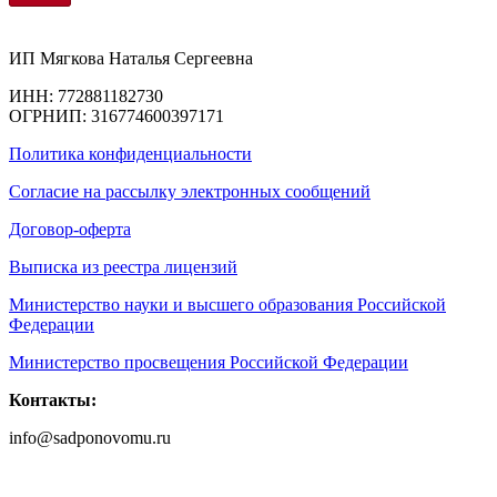
ИП Мягкова Наталья Сергеевна
ИНН: 772881182730
ОГРНИП: 316774600397171
Политика конфиденциальности
Согласие на рассылку электронных сообщений
Договор-оферта
Выписка из реестра лицензий
Министерство науки и высшего образования Российской
Федерации
Министерство просвещения Российской Федерации
Контакты:
info@sadponovomu.ru