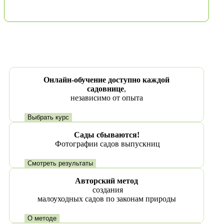
Онлайн-обучение доступно каждой
садовнице
,
независимо от опыта
Выбрать курс
Сады сбываются!
Фотографии садов выпускниц
Смотреть результаты
Авторский метод
создания
малоуходных садов по законам природы
О методе