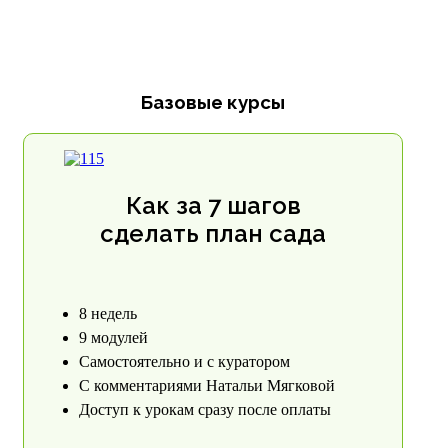
Базовые курсы
Как за 7 шагов
сделать план сада
8 недель
9 модулей
Самостоятельно и с куратором
С комментариями Натальи Мягковой
Доступ к урокам сразу после оплаты