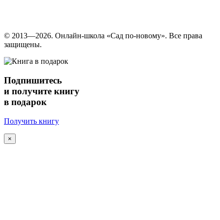
© 2013—2026. Онлайн-школа «Cад по-новому». Все права
защищены.
Подпишитесь
и получите книгу
в подарок
Получить книгу
×