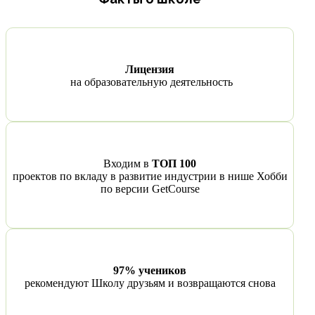
Лицензия
на образовательную деятельность
Входим в
ТОП 100
проектов
по вкладу в развитие индустрии в нише Хобби
по версии GetCourse
97% учеников
рекомендуют Школу друзьям и возвращаются снова