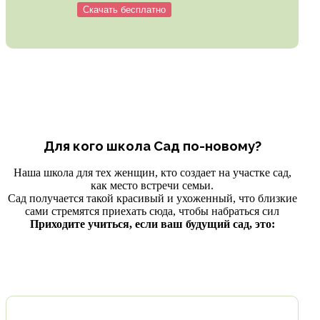
Скачать бесплатно
Для кого школа Сад по-новому?
Наша школа для тех женщин, кто создает на участке сад,
как место встречи семьи.
Сад получается такой красивый и ухоженный, что близкие
сами стремятся приехать сюда, чтобы набраться сил
Приходите учиться, если ваш будущий сад, это: