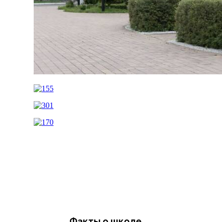
Факты о школе