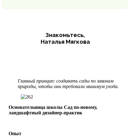
Знакомьтесь,
Наталья Мягкова
Главный принцип: создавать сады по законам
природы, чтобы они требовали минимум ухода.
Основательница школы Сад по-новому,
ландшафтный дизайнер-практик
Опыт