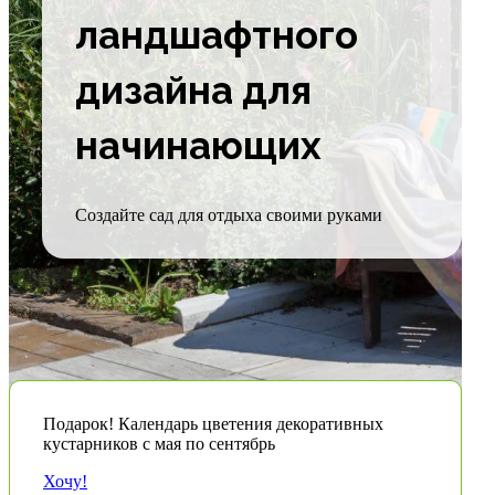
ландшафтного
дизайна для
начинающих
Создайте сад для отдыха своими руками
Подарок! Календарь цветения декоративных
кустарников с мая по сентябрь
Хочу!