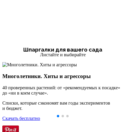
Шпаргалки для вашего сада
Листайте и выбирайте
Многолетники. Хиты и агрессоры
40 проверенных растений: от «рекомендуемых к посадке»
до «ни в коем случае».
Списки, которые сэкономят вам годы экспериментов
и бюджет.
Скачать бесплатно