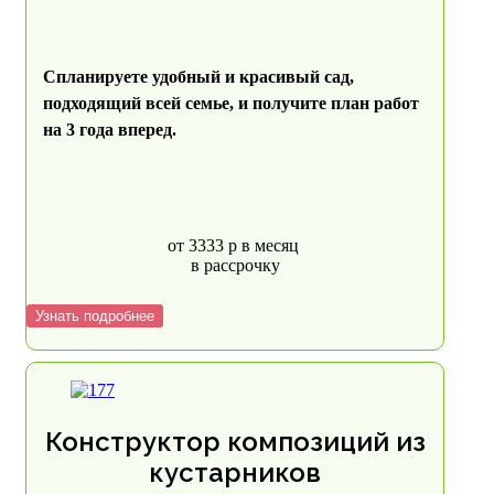
Спланируете удобный и красивый сад,
подходящий всей семье, и получите план работ
на 3 года вперед.
от 3333 р в месяц
в рассрочку
Узнать подробнее
Конструктор композиций из
кустарников