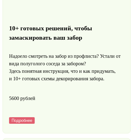
10+ готовых решений, чтобы
замаскировать ваш забор
Надоело смотреть на забор из профлиста? Устали от
вида полуголого соседа за забором?
Здесь понятная инструкция, что и как придумать,
и 10+ готовых схемы декорирования забора.
5600 pyблей
Подробнее