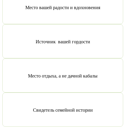
Место вашей радости и вдохновения
Источник вашей гордости
Место отдыха, а не дачной кабалы
Свидетель семейной истории