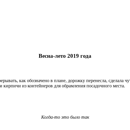
Весна-лето 2019 года
рывать, как обозначено в плане, дорожку перенесла, сделала ч
 кирпичи из контейнеров для обрамления посадочного места.
Когда-то это было так