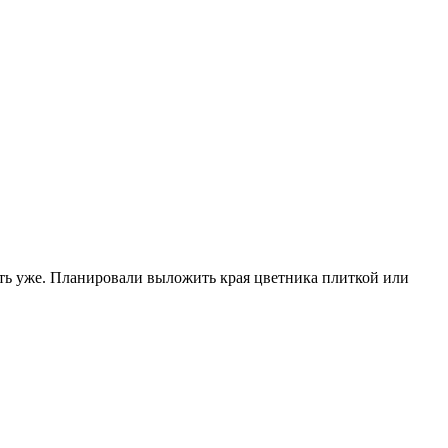
уть уже. Планировали выложить края цветника плиткой или