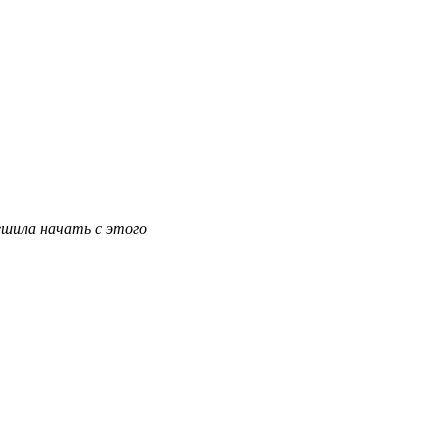
ешила начать с этого