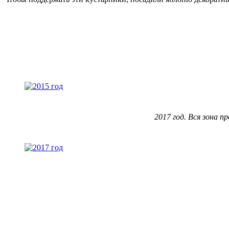
2017 год. Вся зона 