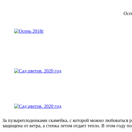
Осе
За пузыреплодниками скамейка, с которой можно любоваться р
защищена от ветра, а стенка летом отдает тепло. В этом году 