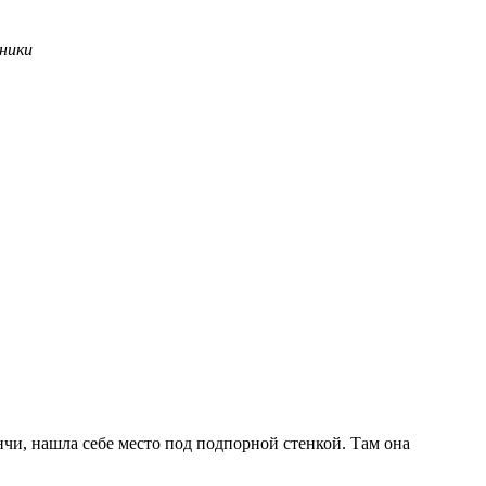
ники
чи, нашла себе место под подпорной стенкой. Там она