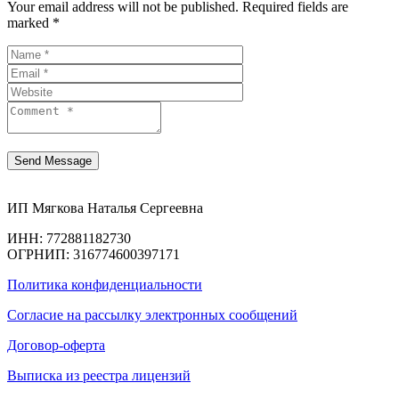
Your email address will not be published. Required fields are
marked *
ИП Мягкова Наталья Сергеевна
ИНН: 772881182730
ОГРНИП: 316774600397171
Политика конфиденциальности
Согласие на рассылку электронных сообщений
Договор-оферта
Выписка из реестра лицензий