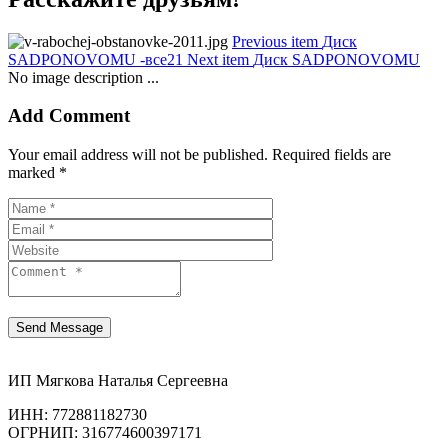
Previous item
Диск
SADPONOVOMU -все21
Next item
Диск SADPONOVOMU
No image description ...
Add Comment
Your email address will not be published. Required fields are
marked *
ИП Мягкова Наталья Сергеевна
ИНН: 772881182730
ОГРНИП: 316774600397171