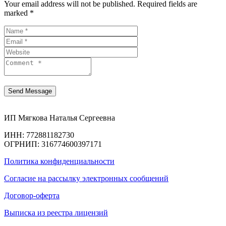
Your email address will not be published. Required fields are
marked *
ИП Мягкова Наталья Сергеевна
ИНН: 772881182730
ОГРНИП: 316774600397171
Политика конфиденциальности
Согласие на рассылку электронных сообщений
Договор-оферта
Выписка из реестра лицензий