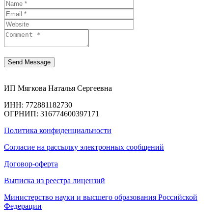
ИП Мягкова Наталья Сергеевна
ИНН: 772881182730
ОГРНИП: 316774600397171
Политика конфиденциальности
Согласие на рассылку электронных сообщений
Договор-оферта
Выписка из реестра лицензий
Министерство науки и высшего образования Российской
Федерации