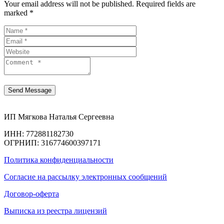
Your email address will not be published. Required fields are
marked *
ИП Мягкова Наталья Сергеевна
ИНН: 772881182730
ОГРНИП: 316774600397171
Политика конфиденциальности
Согласие на рассылку электронных сообщений
Договор-оферта
Выписка из реестра лицензий