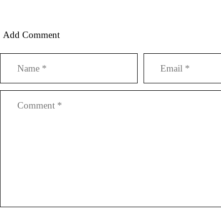
Add Comment