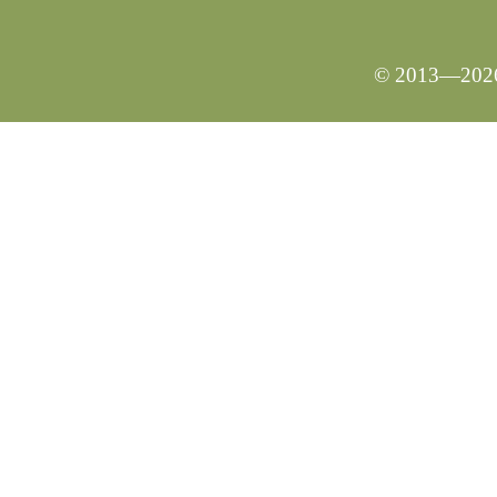
© 2013—2026