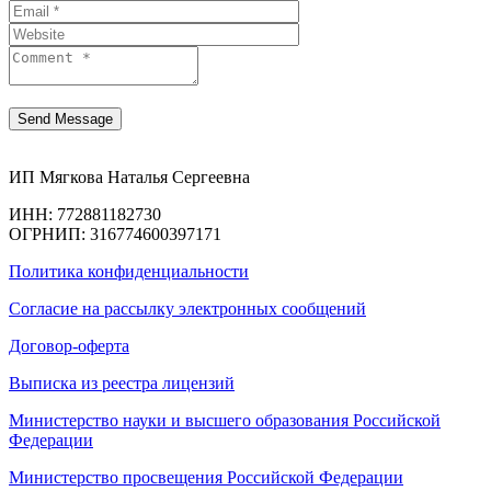
ИП Мягкова Наталья Сергеевна
ИНН: 772881182730
ОГРНИП: 316774600397171
Политика конфиденциальности
Согласие на рассылку электронных сообщений
Договор-оферта
Выписка из реестра лицензий
Министерство науки и высшего образования Российской
Федерации
Министерство просвещения Российской Федерации