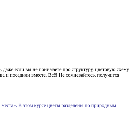
, даже если вы не понимаете про структуру, цветовую схему
а и посадили вместе. Всё! Не сомневайтесь, получится
у места». В этом курсе цветы разделены по природным