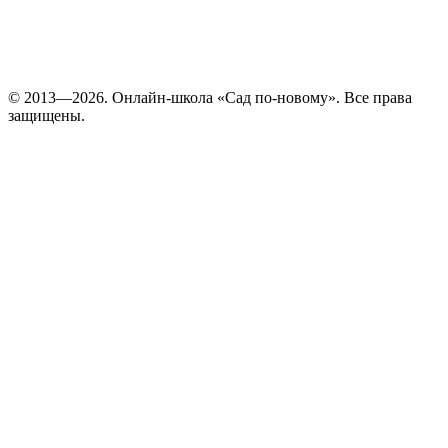
© 2013—2026. Онлайн-школа «Cад по-новому». Все права
защищены.