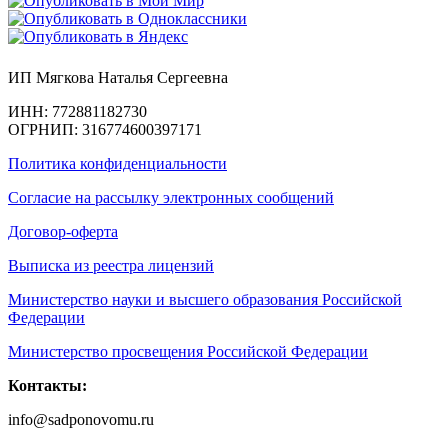
ИП Мягкова Наталья Сергеевна
ИНН: 772881182730
ОГРНИП: 316774600397171
Политика конфиденциальности
Согласие на рассылку электронных сообщений
Договор-оферта
Выписка из реестра лицензий
Министерство науки и высшего образования Российской
Федерации
Министерство просвещения Российской Федерации
Контакты:
info@sadponovomu.ru