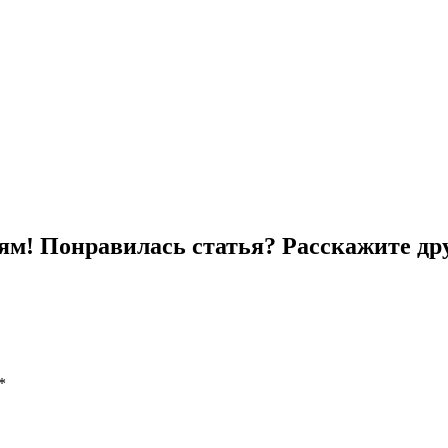
ям! Понравилась статья? Расскажите др
*