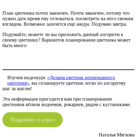
План цветника почти закончен. Почти закончен, потому что
нужно дать время ему отлежаться, посмотреть на него свежим
взглядом. Возможно захочется еще ажура. Подумаю завтра.
Подумайте, можете ли вы приложить данный алгоритм к
своему цветнику? Вариантов планирования цветника может
быть много
Изучив видеокурс
«Делаем цветник непрерывного
цветения»
, вы спланируете цветник легко по алгоритму
шаг за шагом!
Эта информация пригодится вам при планирование
цветников вблизи водоемов, рокариев, рядом с кустаниками
Подробнее о курсе
Наталья Мягкова