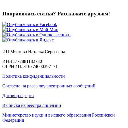
Понравилась статья? Расскажите друзьям!
ИП Мягкова Наталья Сергеевна
ИНН: 772881182730
ОГРНИП: 316774600397171
Политика конфиденциальности
Согласие на рассылку электронных сообщений
Договор-оферта
Выписка из реестра лицензий
Министерство науки и высшего образования Российской
Федерации