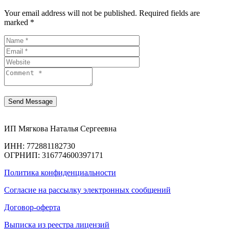
Your email address will not be published. Required fields are
marked *
ИП Мягкова Наталья Сергеевна
ИНН: 772881182730
ОГРНИП: 316774600397171
Политика конфиденциальности
Согласие на рассылку электронных сообщений
Договор-оферта
Выписка из реестра лицензий