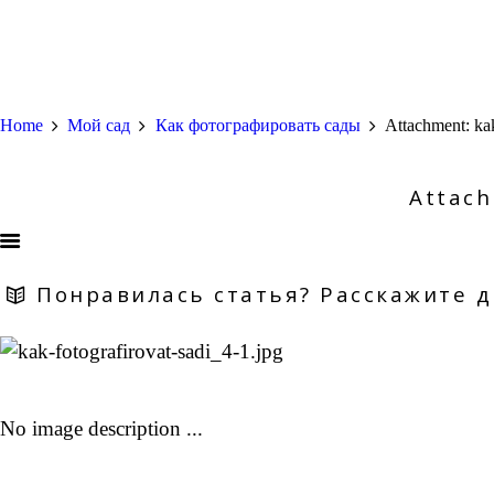
Home
Мой сад
Как фотографировать сады
Attachment: kak
Attach
Понравилась статья? Расскажите д
No image description ...