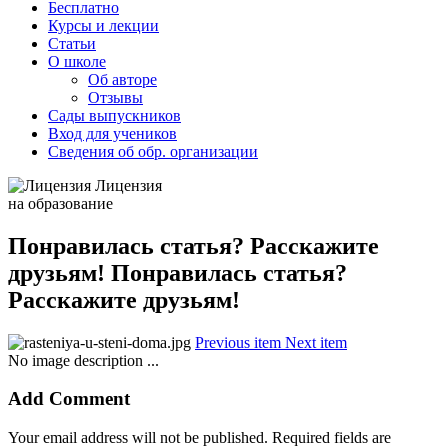
Бесплатно
Курсы и лекции
Статьи
О школе
Об авторе
Отзывы
Сады выпускников
Вход для учеников
Сведения об обр. организации
Лицензия
на образование
Понравилась статья? Расскажите
друзьям! Понравилась статья?
Расскажите друзьям!
Previous item
Next item
No image description ...
Add Comment
Your email address will not be published. Required fields are