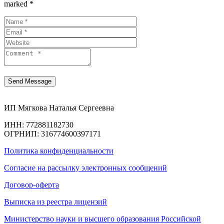
marked *
ИП Мягкова Наталья Сергеевна
ИНН: 772881182730
ОГРНИП: 316774600397171
Политика конфиденциальности
Согласие на рассылку электронных сообщений
Договор-оферта
Выписка из реестра лицензий
Министерство науки и высшего образования Российской