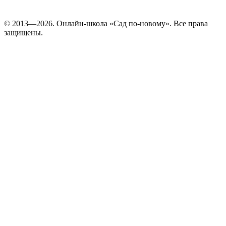
© 2013—2026. Онлайн-школа «Cад по-новому». Все права
защищены.