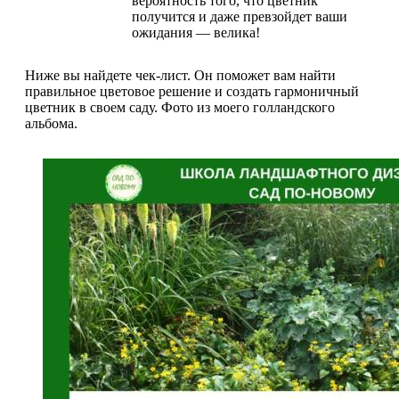
вероятность того, что цветник
получится и даже превзойдет ваши
ожидания — велика!
Ниже вы найдете чек-лист. Он поможет вам найти
правильное цветовое решение и создать гармоничный
цветник в своем саду. Фото из моего голландского
альбома.