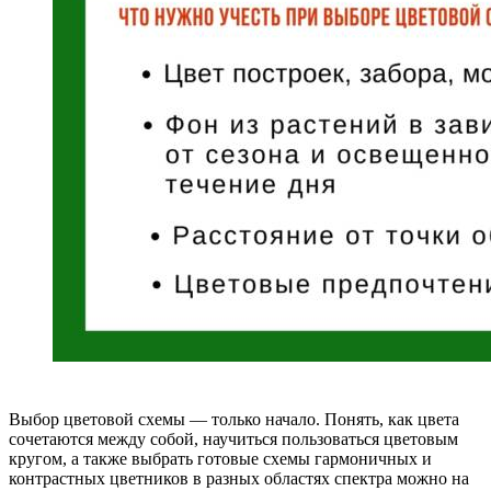
Выбор цветовой схемы — только начало. Понять, как цвета
сочетаются между собой, научиться пользоваться цветовым
кругом, а также выбрать готовые схемы гармоничных и
контрастных цветников в разных областях спектра можно на