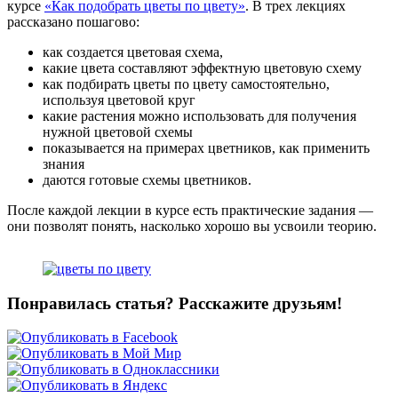
курсе
«Как подобрать цветы по цвету»
. В трех лекциях
рассказано пошагово:
как создается цветовая схема,
какие цвета составляют эффектную цветовую схему
как подбирать цветы по цвету самостоятельно,
используя цветовой круг
какие растения можно использовать для получения
нужной цветовой схемы
показывается на примерах цветников, как применить
знания
даются готовые схемы цветников.
После каждой лекции в курсе есть практические задания —
они позволят понять, насколько хорошо вы усвоили теорию.
Понравилась статья? Расскажите друзьям!