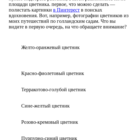
площади цветника. первое, что можно сделать —
полистать картинки
в Пинтерест
в поисках
вдохновения. Вот, например, фотографии цветников из
моих путешествий по голландским садам. Что вы
видите в первую очередь, на что обращаете внимание?
Желто-оранжевый цветник
Красно-фиолетовый цветник
Терракотово-голубой цветник
Сине-желтый цветник
Розово-кремовый цветник
Пурпурно-синий цветник