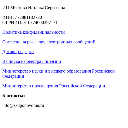
ИП Мягкова Наталья Сергеевна
ИНН: 772881182730
ОГРНИП: 316774600397171
Политика конфиденциальности
Согласие на рассылку электронных сообщений
Договор-оферта
Выписка из реестра лицензий
Министерство науки и высшего образования Российской
Федерации
Министерство просвещения Российской Федерации
Контакты:
info@sadponovomu.ru