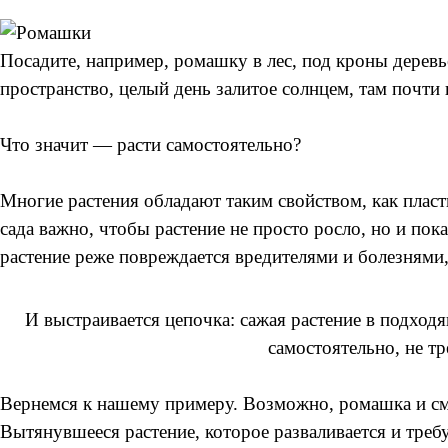
Посадите, например, ромашку в лес, под кроны деревь
пространство, целый день залитое солнцем, там почти 
Что значит — расти самостоятельно?
Многие растения обладают таким свойством, как пласт
сада важно, чтобы растение не просто росло, но и п
растение реже повреждается вредителями и болезнями, 
И выстраивается цепочка: сажая растение в подходя
самостоятельно, не т
Вернемся к нашему примеру. Возможно, ромашка и смож
Вытянувшееся растение, которое разваливается и треб