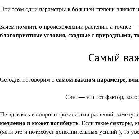
При этом одни параметры в большей степени влияют н
Зачем помнить о происхождении растения, а точнее —
благоприятные условия, сходные с природными, то
Самый важ
Сегодня поговорим о
самом важном параметре, влия
Свет — это тот фактор, кото
Не вдаваясь в вопросы физиологии растений, замечу: 
медленно и может погибнуть
. Если такие факторы, 
(хотя это и потребует дополнительных усилий!), то увел