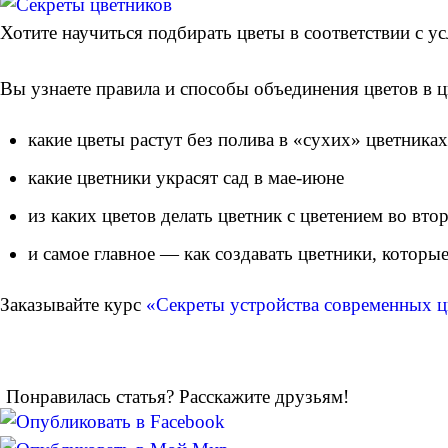
Хотите научиться подбирать цветы в соответствии с у
Вы узнаете правила и способы объединения цветов в цв
какие цветы растут без полива в «сухих» цветниках
какие цветники украсят сад в мае-июне
из каких цветов делать цветник с цветением во вто
и самое главное — как создавать цветники, которы
Заказывайте курс
«Секреты устройства современных ц
Понравилась статья? Расскажите друзьям!