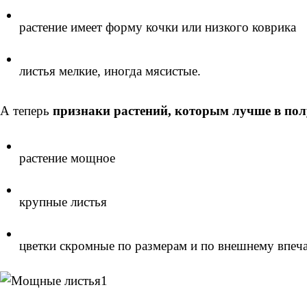
растение имеет форму кочки или низкого коврика
листья мелкие, иногда мясистые.
А теперь
признаки растений, которым лучше в пол
растение мощное
крупные листья
цветки скромные по размерам и по внешнему впеча