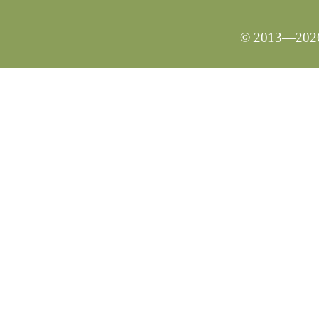
© 2013—2026