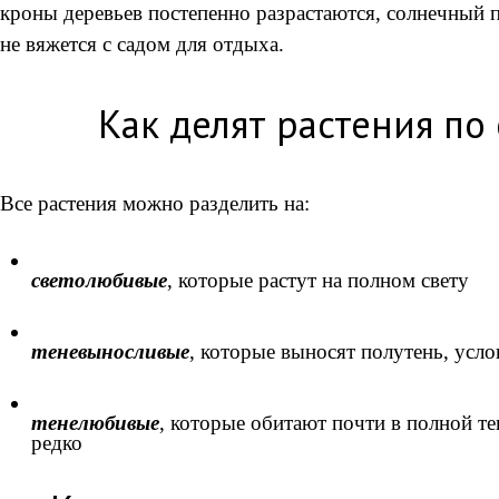
кроны деревьев постепенно разрастаются, солнечный пр
не вяжется с садом для отдыха.
Как делят растения по
Все растения можно разделить на:
светолюбивые
, которые растут на полном свету
теневыносливые
, которые выносят полутень, усло
тенелюбивые
, которые обитают почти в полной те
редко