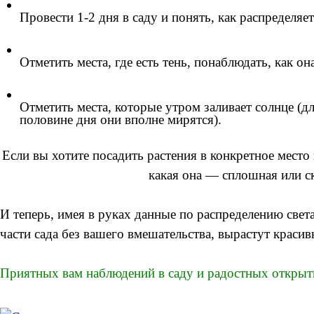
Провести 1-2 дня в саду и понять, как распределяет
Отметить места, где есть тень, понаблюдать, как о
Отметить места, которые утром заливает солнце (дл
половине дня они вполне мирятся).
Если вы хотите посадить растения в конкретное место 
какая она — сплошная или ск
И теперь, имея в руках данные по распределению света
части сада без вашего вмешательства, вырастут краси
Приятных вам наблюдений в саду и радостных открыт