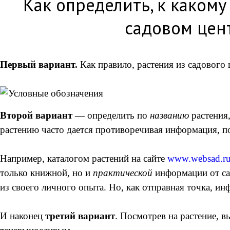
Как определить, к какому
садовом цен
Первый вариант.
Как правило, растения из садового
Второй вариант
— определить по
названию
растения,
растению часто дается противоречивая информация, п
Например, каталогом растений на сайте
www.websad.r
только книжной, но и
практической
информации от са
из своего личного опыта. Но, как отправная точка, ин
И наконец
третий вариант
. Посмотрев на растение, 