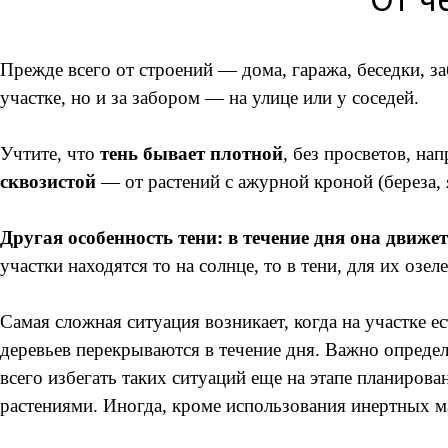
Прежде всего от строений — дома, гаража, беседки, з
участке, но и за забором — на улице или у соседей.
Учтите, что
тень бывает плотной
, без просветов, на
сквозистой
— от растений с ажурной кроной (береза, я
Другая особенность тени: в течение дня она движет
участки находятся то на солнце, то в тени, для их оз
Самая сложная ситуация возникает, когда на участке е
деревьев перекрываются в течение дня. Важно определ
всего избегать таких ситуаций еще на этапе планиров
растениями. Иногда, кроме использования инертных ма