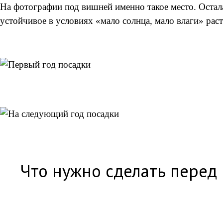
На фотографии под вишней именно такое место. Остал
устойчивое в условиях «мало солнца, мало влаги» рас
Что нужно сделать перед 