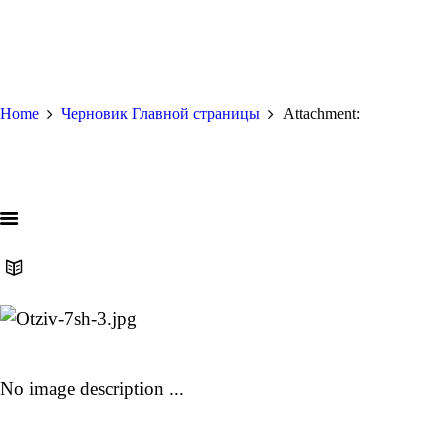
Home
Черновик Главной страницы
Attachment:
No image description ...