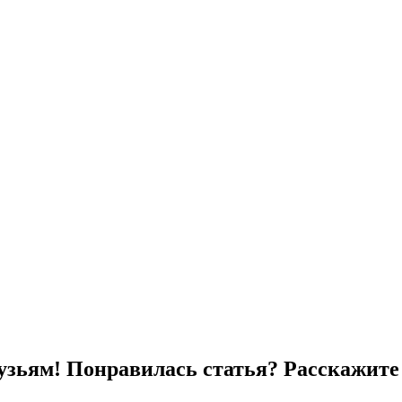
узьям! Понравилась статья? Расскажите