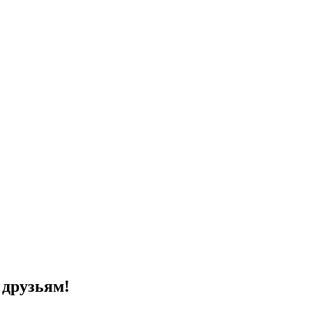
 друзьям!