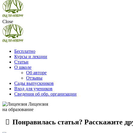
Close
Бесплатно
Курсы и лекции
Статьи
О школе
Об авторе
Отзывы
Сады выпускников
Вход для учеников
Сведения об обр. организации
Лицензия
на образование
Понравилась статья? Расскажите др