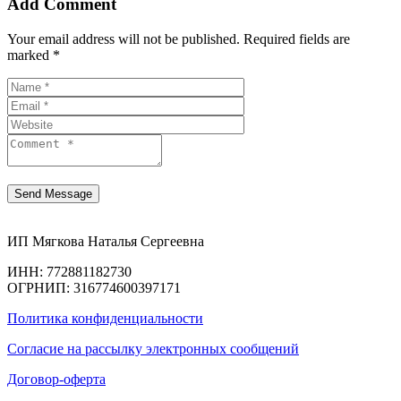
Add Comment
Your email address will not be published. Required fields are
marked *
ИП Мягкова Наталья Сергеевна
ИНН: 772881182730
ОГРНИП: 316774600397171
Политика конфиденциальности
Согласие на рассылку электронных сообщений
Договор-оферта